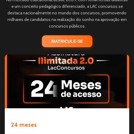
e um conceito pedagógico diferenciado, a LAC concursos se
destaca nacionalmente no mundo dos concursos, promovendo
milhares de candidatos na realização do sonho na aprovação em
concursos públicos.
MATRICULE-SE
24 meses