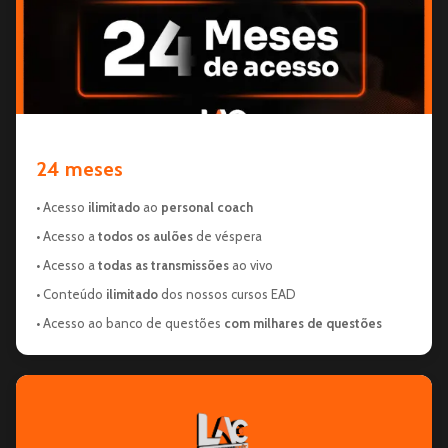
24 meses
• Acesso
ilimitado
ao
personal coach
• Acesso a
todos os aulões
de véspera
• Acesso a
todas as transmissões
ao vivo
• Conteúdo
ilimitado
dos nossos cursos EAD
• Acesso ao banco de questões
com milhares de questões