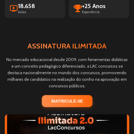
18.658
+25 Anos
Aulas
Experiência
ASSINATURA ILIMITADA
No mercado educacional desde 2009, com ferramentas didáticas
e um conceito pedagógico diferenciado, a LAC concursos se
destaca nacionalmente no mundo dos concursos, promovendo
milhares de candidatos na realização do sonho na aprovação em
concursos públicos.
MATRICULE-SE